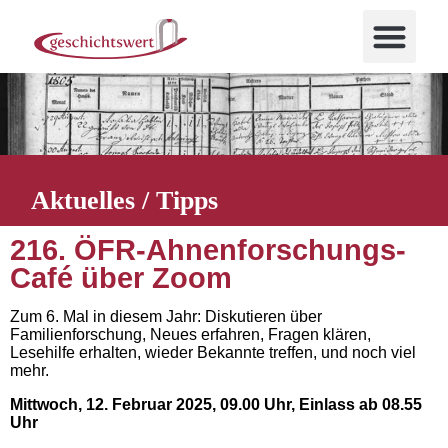
Aktuelles / Tipps
216. ÖFR-Ahnenforschungs-
Café über Zoom
Zum 6. Mal in diesem Jahr: Diskutieren über
Familienforschung, Neues erfahren, Fragen klären,
Lesehilfe erhalten, wieder Bekannte treffen, und noch viel
mehr.
Mittwoch, 12. Februar 2025, 09.00 Uhr, Einlass ab 08.55
Uhr