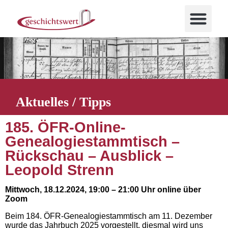
Aktuelles / Tipps
185. ÖFR-Online-
Genealogiestammtisch –
Rückschau – Ausblick –
Leopold Strenn
Mittwoch, 18.12.2024, 19:00 – 21:00 Uhr online über
Zoom
Beim 184. ÖFR-Genealogiestammtisch am 11. Dezember
wurde das Jahrbuch 2025 vorgestellt, diesmal wird uns